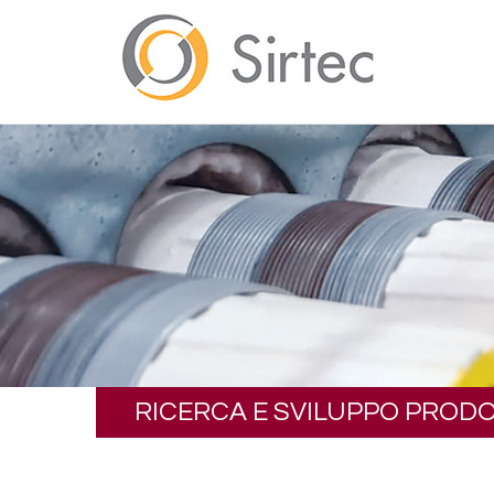
RICERCA E SVILUPPO PRODO