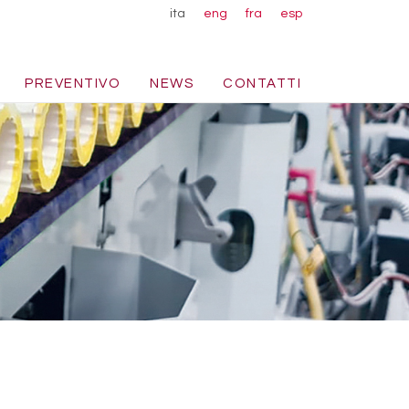
ita
eng
fra
esp
PREVENTIVO
NEWS
CONTATTI