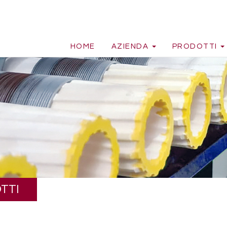
HOME
AZIENDA
PRODOTTI
TTI